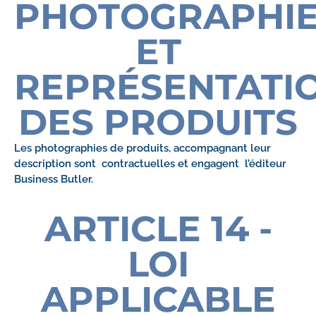
PHOTOGRAPHI
ET
REPRÉSENTATI
DES PRODUITS
Les photographies de produits, accompagnant leur
description sont contractuelles et engagent l’éditeur
Business Butler.
ARTICLE 14 -
LOI
APPLICABLE