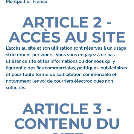
Montpellier, France
ARTICLE 2 -
ACCÈS AU SITE
L’accès au site et son utilisation sont réservés à un usage
strictement personnel. Vous vous engagez à ne pas
utiliser ce site et les informations ou données qui y
figurent à des fins commerciales, politiques, publicitaires
et pour toute forme de sollicitation commerciale et
notamment l’envoi de courriers électroniques non
sollicités.
ARTICLE 3 -
CONTENU DU