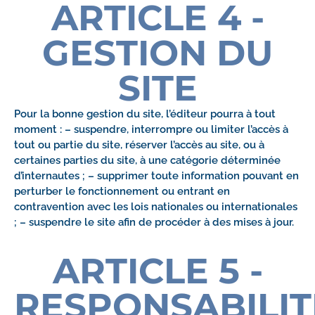
ARTICLE 4 -
GESTION DU
SITE
Pour la bonne gestion du site, l’éditeur pourra à tout
moment : – suspendre, interrompre ou limiter l’accès à
tout ou partie du site, réserver l’accès au site, ou à
certaines parties du site, à une catégorie déterminée
d’internautes ; – supprimer toute information pouvant en
perturber le fonctionnement ou entrant en
contravention avec les lois nationales ou internationales
; – suspendre le site afin de procéder à des mises à jour.
ARTICLE 5 -
RESPONSABILIT