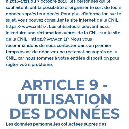
n°2016-1321 du 7 octobre 2016, les personnes qui le
souhaitent, ont la possibilité d’ organiser le sort de leurs
données après leur décès. Pour plus d’information sur le
sujet, vous pouvez consulter le site Internet de la CNIL :
https://www.cnil.fr/. Les utilisateurs peuvent aussi
introduire une réclamation auprès de la CNIL sur le site
de la CNIL : https://www.cnil.fr. Nous vous
recommandons de nous contacter dans un premier
temps avant de déposer une réclamation auprès de la
CNIL, car nous sommes à votre entière disposition pour
régler votre problème.
ARTICLE 9 -
UTILISATION
DES DONNÉES
Les données personnelles collectées auprès des