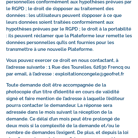
personnelles conformément aux hypothèses prévues par
le RGPD ; le droit de s’opposer au traitement des
données : les utilisateurs peuvent s’opposer à ce que
leurs données soient traitées conformément aux
hypothèses prévues par le RGPD ; le droit à la portabilité
: ils peuvent réclamer que la Plateforme leur remette les
données personnelles qu’ils ont fournies pour les
transmettre à une nouvelle Plateforme.
Vous pouvez exercer ce droit en nous contactant, à
l’adresse suivante : 1 Rue des Tourelles, 62630 Frencq ou
par email, à l’adresse : exploitationcongele@geofret.fr
Toute demande doit être accompagnée de la
photocopie d’un titre d’identité en cours de validité
signé et faire mention de l’adresse à laquelle l’éditeur
pourra contacter le demandeur. La réponse sera
adressée dans le mois suivant la réception de la
demande. Ce délai d’un mois peut être prolongé de
deux mois si la complexité de la demande et/ou le
nombre de demandes l’exigent. De plus, et depuis la loi