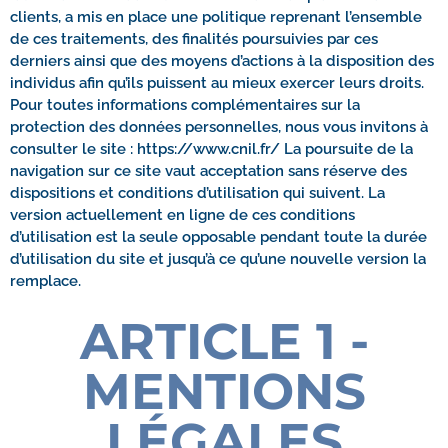
clients, a mis en place une politique reprenant l’ensemble
de ces traitements, des finalités poursuivies par ces
derniers ainsi que des moyens d’actions à la disposition des
individus afin qu’ils puissent au mieux exercer leurs droits.
Pour toutes informations complémentaires sur la
protection des données personnelles, nous vous invitons à
consulter le site : https://www.cnil.fr/ La poursuite de la
navigation sur ce site vaut acceptation sans réserve des
dispositions et conditions d’utilisation qui suivent. La
version actuellement en ligne de ces conditions
d’utilisation est la seule opposable pendant toute la durée
d’utilisation du site et jusqu’à ce qu’une nouvelle version la
remplace.
ARTICLE 1 -
MENTIONS
LÉGALES