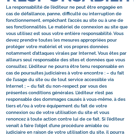
La responsabilité de l’éditeur ne peut être engagée en
cas de défaillance, panne, difficulté ou interruption de
fonctionnement, empêchant l’accès au site ou à une de
ses fonctionnalités. Le matériel de connexion au site que
vous utilisez est sous votre entière responsabilité. Vous
devez prendre toutes les mesures appropriées pour
protéger votre matériel et vos propres données
notamment d’attaques virales par Internet. Vous êtes par
ailleurs seul responsable des sites et données que vous
consultez. L’éditeur ne pourra être tenu responsable en
cas de poursuites judiciaires à votre encontre : – du fait
de l’usage du site ou de tout service accessible via
Internet ; – du fait du non-respect par vous des
présentes conditions générales. L’éditeur n’est pas
responsable des dommages causés à vous-même, à des
tiers et/ou à votre équipement du fait de votre
connexion ou de votre utilisation du site et vous
renoncez à toute action contre lui de ce fait. Si l’éditeur
venait à faire l’objet d’une procédure amiable ou
judiciaire en raison de votre utilisation du site, il pourra