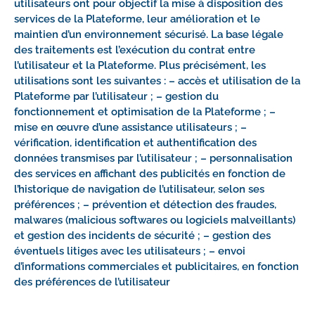
utilisateurs ont pour objectif la mise à disposition des
services de la Plateforme, leur amélioration et le
maintien d’un environnement sécurisé. La base légale
des traitements est l’exécution du contrat entre
l’utilisateur et la Plateforme. Plus précisément, les
utilisations sont les suivantes : – accès et utilisation de la
Plateforme par l’utilisateur ; – gestion du
fonctionnement et optimisation de la Plateforme ; –
mise en œuvre d’une assistance utilisateurs ; –
vérification, identification et authentification des
données transmises par l’utilisateur ; – personnalisation
des services en affichant des publicités en fonction de
l’historique de navigation de l’utilisateur, selon ses
préférences ; – prévention et détection des fraudes,
malwares (malicious softwares ou logiciels malveillants)
et gestion des incidents de sécurité ; – gestion des
éventuels litiges avec les utilisateurs ; – envoi
d’informations commerciales et publicitaires, en fonction
des préférences de l’utilisateur