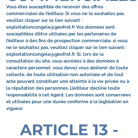
Vous êtes susceptible de recevoir des offres
commerciales de l’éditeur. Si vous ne le souhaitez pas,
veuillez cliquer sur le lien suivant :
exploitationcongele@geofret.fr Vos données sont
susceptibles d’être utilisées par les partenaires de
l’éditeur à des fins de prospection commerciale, si vous
ne le souhaitez pas, veuillez cliquer sur le lien suivant :
exploitationcongele@geofret.fr. Si, lors de la
consultation du site, vous accédez à des données à
caractère personnel, vous devez vous abstenir de toute
collecte, de toute utilisation non autorisée et de tout
acte pouvant constituer une atteinte à la vie privée ou à
la réputation des personnes. L’éditeur décline toute
responsabilité à cet égard. Les données sont conservées
et utilisées pour une durée conforme à la législation en
vigueur.
ARTICLE 13 -