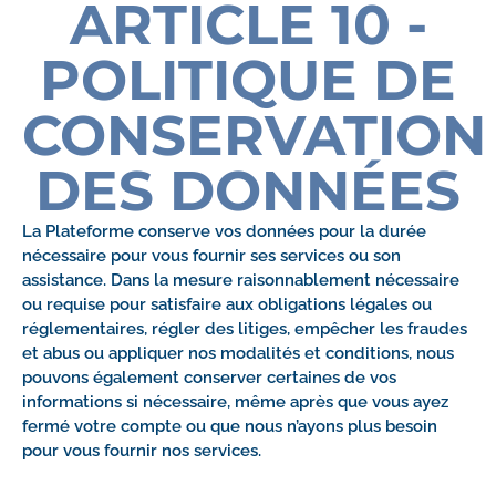
ARTICLE 10 -
POLITIQUE DE
CONSERVATION
DES DONNÉES
La Plateforme conserve vos données pour la durée
nécessaire pour vous fournir ses services ou son
assistance. Dans la mesure raisonnablement nécessaire
ou requise pour satisfaire aux obligations légales ou
réglementaires, régler des litiges, empêcher les fraudes
et abus ou appliquer nos modalités et conditions, nous
pouvons également conserver certaines de vos
informations si nécessaire, même après que vous ayez
fermé votre compte ou que nous n’ayons plus besoin
pour vous fournir nos services.