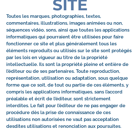
SITE
Toutes les marques, photographies, textes,
commentaires, illustrations, images animées ou non,
séquences vidéo, sons, ainsi que toutes les applications
informatiques qui pourraient être utilisées pour faire
fonctionner ce site et plus généralement tous les
éléments reproduits ou utilisés sur le site sont protégés
par les lois en vigueur au titre de la propriété
intellectuelle. Ils sont la propriété pleine et entière de
l’éditeur ou de ses partenaires. Toute reproduction,
représentation, utilisation ou adaptation, sous quelque
forme que ce soit, de tout ou partie de ces éléments, y
compris les applications informatiques, sans l’accord
préalable et écrit de l’éditeur, sont strictement
interdites. Le fait pour l’éditeur de ne pas engager de
procédure dès la prise de connaissance de ces
utilisations non autorisées ne vaut pas acceptation
desdites utilisations et renonciation aux poursuites.