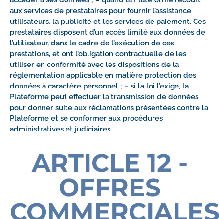
aux services de prestataires pour fournir l’assistance
utilisateurs, la publicité et les services de paiement. Ces
prestataires disposent d’un accès limité aux données de
l’utilisateur, dans le cadre de l’exécution de ces
prestations, et ont l’obligation contractuelle de les
utiliser en conformité avec les dispositions de la
réglementation applicable en matière protection des
données à caractère personnel ; – si la loi l’exige, la
Plateforme peut effectuer la transmission de données
pour donner suite aux réclamations présentées contre la
Plateforme et se conformer aux procédures
administratives et judiciaires.
ARTICLE 12 -
OFFRES
COMMERCIALE