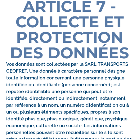
ARTICLE 7 -
COLLECTE ET
PROTECTION
DES DONNÉES
Vos données sont collectées par la SARL TRANSPORTS
GEOFRET. Une donnée à caractère personnel désigne
toute information concernant une personne physique
identifiée ou identifiable (personne concernée) ; est
réputée identifiable une personne qui peut être
identifiée, directement ou indirectement, notamment
par référence à un nom, un numéro d’identification ou à
un ou plusieurs éléments spécifiques, propres à son
identité physique, physiologique, génétique, psychique,
économique, culturelle ou sociale. Les informations
personnelles pouvant être recueillies sur le site sont