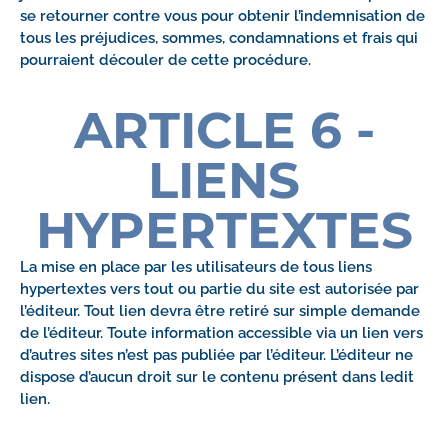
se retourner contre vous pour obtenir l’indemnisation de
tous les préjudices, sommes, condamnations et frais qui
pourraient découler de cette procédure.
ARTICLE 6 -
LIENS
HYPERTEXTES
La mise en place par les utilisateurs de tous liens
hypertextes vers tout ou partie du site est autorisée par
l’éditeur. Tout lien devra être retiré sur simple demande
de l’éditeur. Toute information accessible via un lien vers
d’autres sites n’est pas publiée par l’éditeur. L’éditeur ne
dispose d’aucun droit sur le contenu présent dans ledit
lien.