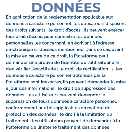
DONNÉES
En application de la réglementation applicable aux
données à caractère personnel, les utilisateurs disposent
des droits suivants : le droit d’accès : ils peuvent exercer
leur droit d’accès, pour connaître les données
personnelles les concernant, en écrivant à l’adresse
électronique ci-dessous mentionnée. Dans ce cas, avant
la mise en œuvre de ce droit, la Plateforme peut
demander une preuve de l’identité de l’utilisateur afin
d’en vérifier l’exactitude ; le droit de rectification : si les
données à caractère personnel détenues par la
Plateforme sont inexactes, ils peuvent demander la mise
à jour des informations ; le droit de suppression des
données : les utilisateurs peuvent demander la
suppression de leurs données à caractère personnel,
conformément aux lois applicables en matière de
protection des données ; le droit à la limitation du
traitement : les utilisateurs peuvent de demander à la
Plateforme de limiter le traitement des données