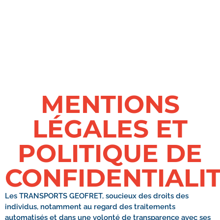
MENTIONS
LÉGALES ET
POLITIQUE DE
CONFIDENTIALI
Les TRANSPORTS GEOFRET, soucieux des droits des
individus, notamment au regard des traitements
automatisés et dans une volonté de transparence avec ses