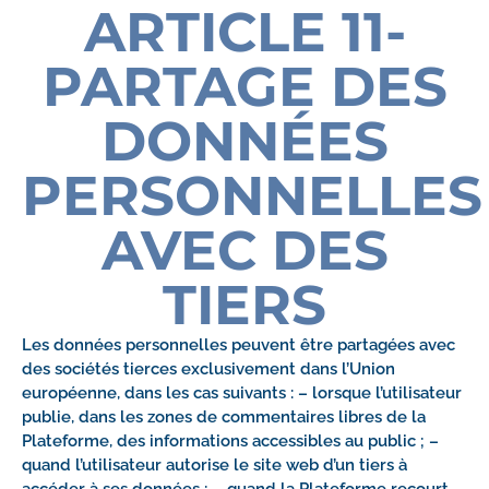
ARTICLE 11-
PARTAGE DES
DONNÉES
PERSONNELLES
AVEC DES
TIERS
Les données personnelles peuvent être partagées avec
des sociétés tierces exclusivement dans l’Union
européenne, dans les cas suivants : – lorsque l’utilisateur
publie, dans les zones de commentaires libres de la
Plateforme, des informations accessibles au public ; –
quand l’utilisateur autorise le site web d’un tiers à
accéder à ses données ; – quand la Plateforme recourt