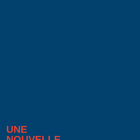
UNE
NOUVELLE