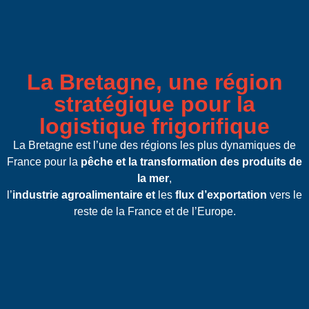
La Bretagne, une région
stratégique pour la
logistique frigorifique
La Bretagne est l’une des régions les plus dynamiques de
France pour
la
pêche et la transformation des produits de
la mer
,
l’
industrie agroalimentaire et
les
flux d’exportation
vers le
reste de la France et de l’Europe.