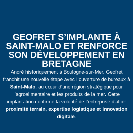
GEOFRET S’IMPLANTE À
SAINT-MALO ET RENFORCE
SON DÉVELOPPEMENT EN
BRETAGNE
Ancré historiquement à Boulogne-sur-Mer, Geofret
franchit une nouvelle étape avec l’ouverture de bureaux à
Saint-Malo
, au cœur d’une région stratégique pour
l’agroalimentaire et les produits de la mer. Cette
implantation confirme la volonté de l’entreprise d’allier
proximité terrain, expertise logistique et innovation
digitale
.