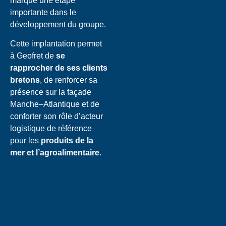
marque une étape
importante dans le
développement du groupe.
Cette implantation permet
à Geofret de
se
rapprocher de ses clients
bretons
, de renforcer sa
présence sur la façade
Manche–Atlantique et de
conforter son rôle d’acteur
logistique de référence
pour les
produits de la
mer et l’agroalimentaire
.