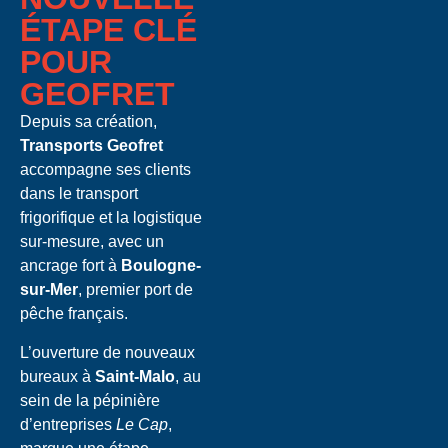
ÉTAPE CLÉ
POUR
GEOFRET
Depuis sa création,
Transports Geofret
accompagne ses clients
dans le transport
frigorifique et la logistique
sur-mesure, avec un
ancrage fort à
Boulogne-
sur-Mer
, premier port de
pêche français.
L’ouverture de nouveaux
bureaux à
Saint-Malo
, au
sein de la pépinière
d’entreprises
Le Cap
,